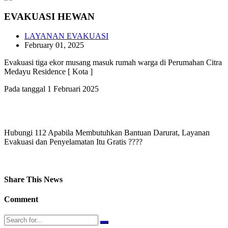
EVAKUASI HEWAN
LAYANAN EVAKUASI
February 01, 2025
Evakuasi tiga ekor musang masuk rumah warga di Perumahan Citra
Medayu Residence [ Kota ]
Pada tanggal 1 Februari 2025
Hubungi 112 Apabila Membutuhkan Bantuan Darurat, Layanan
Evakuasi dan Penyelamatan Itu Gratis ????
Share This News
Comment