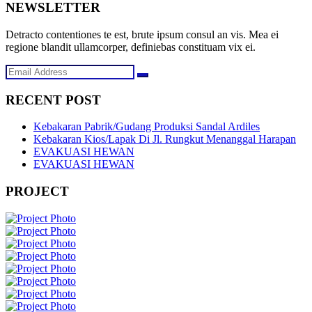
NEWSLETTER
Detracto contentiones te est, brute ipsum consul an vis. Mea ei
regione blandit ullamcorper, definiebas constituam vix ei.
RECENT POST
Kebakaran Pabrik/Gudang Produksi Sandal Ardiles
Kebakaran Kios/Lapak Di Jl. Rungkut Menanggal Harapan
EVAKUASI HEWAN
EVAKUASI HEWAN
PROJECT