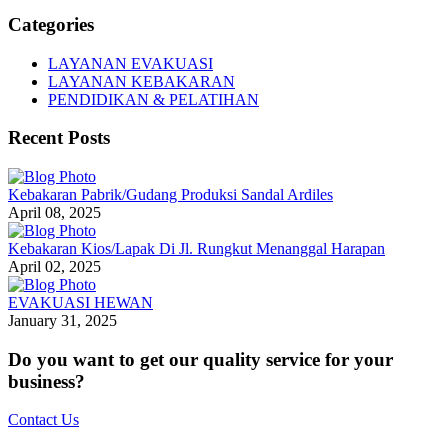
Categories
LAYANAN EVAKUASI
LAYANAN KEBAKARAN
PENDIDIKAN & PELATIHAN
Recent Posts
Kebakaran Pabrik/Gudang Produksi Sandal Ardiles
April 08, 2025
Kebakaran Kios/Lapak Di Jl. Rungkut Menanggal Harapan
April 02, 2025
EVAKUASI HEWAN
January 31, 2025
Do you want to get our quality service for your
business?
Contact Us